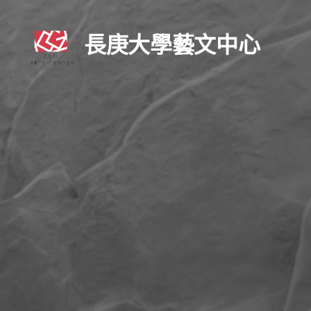
長庚大學藝文中心