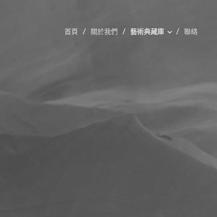
首頁
關於我們
藝術典藏庫
聯絡