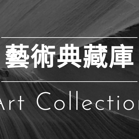
藝術典藏庫
Art Collectio