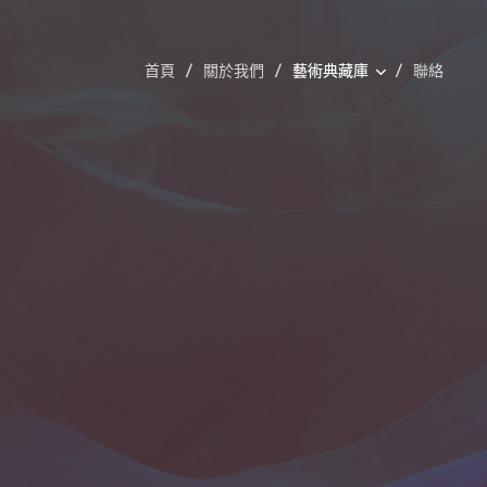
首頁
關於我們
藝術典藏庫
聯絡