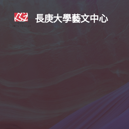
長庚大學藝文中心